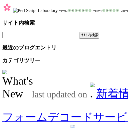
サイト内検索
最近のブログエントリ
カテゴリツリー
新着
last updated on
フォームデコードサービ