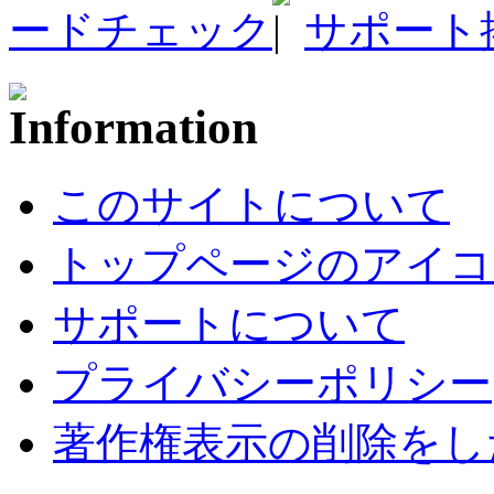
ードチェック
サポート
このサイトについて
トップページのアイコ
サポートについて
プライバシーポリシー
著作権表示の削除をし