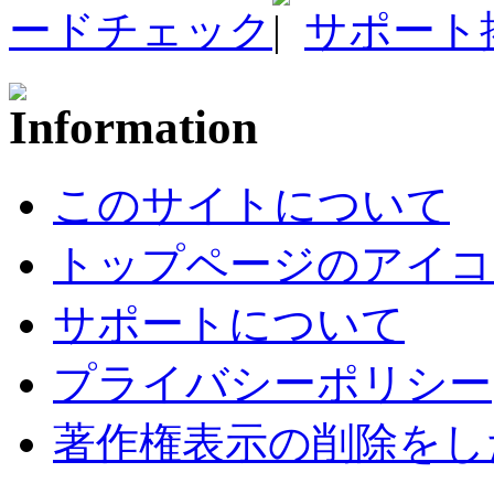
ードチェック
サポート
このサイトについて
トップページのアイコ
サポートについて
プライバシーポリシー
著作権表示の削除をし