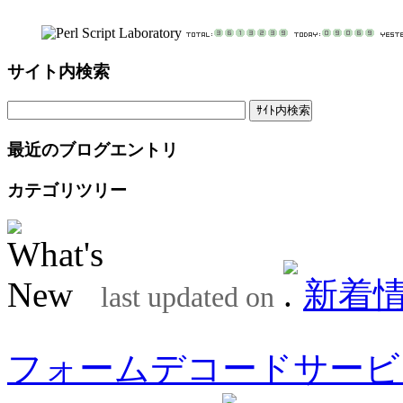
サイト内検索
最近のブログエントリ
カテゴリツリー
新着
last updated on
フォームデコードサービ