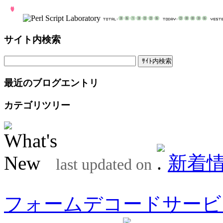
サイト内検索
最近のブログエントリ
カテゴリツリー
新着
last updated on
フォームデコードサービ