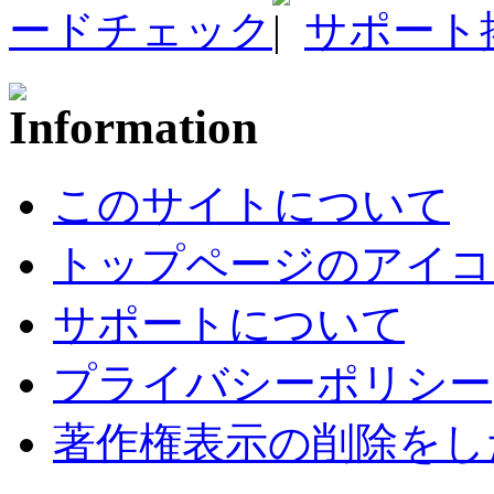
ードチェック
サポート
このサイトについて
トップページのアイコ
サポートについて
プライバシーポリシー
著作権表示の削除をし