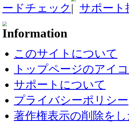
ードチェック
サポート
このサイトについて
トップページのアイコ
サポートについて
プライバシーポリシー
著作権表示の削除をし