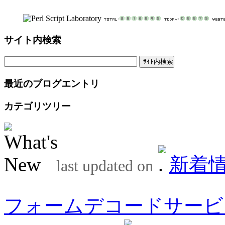
サイト内検索
最近のブログエントリ
カテゴリツリー
新着
last updated on
フォームデコードサービ