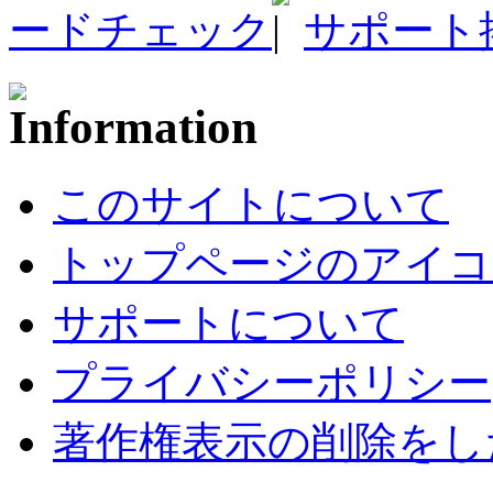
ードチェック
サポート
このサイトについて
トップページのアイコ
サポートについて
プライバシーポリシー
著作権表示の削除をし