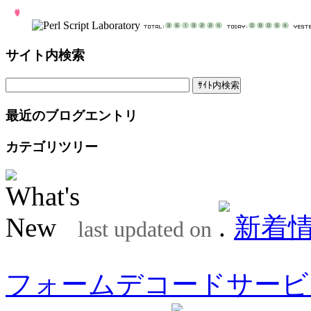
サイト内検索
最近のブログエントリ
カテゴリツリー
新着
last updated on
フォームデコードサービ