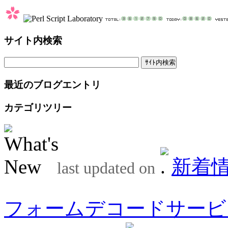
サイト内検索
最近のブログエントリ
カテゴリツリー
新着
last updated on
フォームデコードサービ