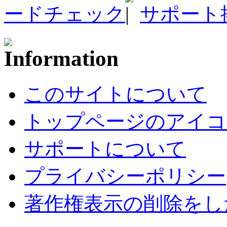
ードチェック
サポート
このサイトについて
トップページのアイコ
サポートについて
プライバシーポリシー
著作権表示の削除をし