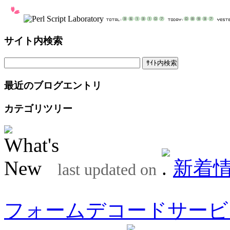
サイト内検索
最近のブログエントリ
カテゴリツリー
新着
last updated on
フォームデコードサービ