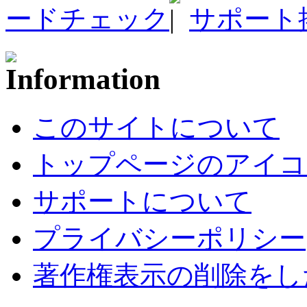
ードチェック
サポート
このサイトについて
トップページのアイコ
サポートについて
プライバシーポリシー
著作権表示の削除をし