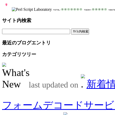
サイト内検索
最近のブログエントリ
カテゴリツリー
新着
last updated on
フォームデコードサービ