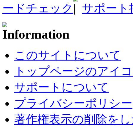
ードチェック
サポート
このサイトについて
トップページのアイコ
サポートについて
プライバシーポリシー
著作権表示の削除をし