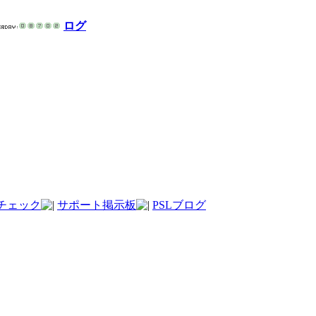
ログ
チェック
サポート掲示板
PSLブログ