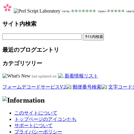
サイト内検索
最近のブログエントリ
カテゴリツリー
新着情報リスト
last updated on
フォームデコードサービスV2
郵便番号検索
文字コード
このサイトについて
トップページのアイコンたち
サポートについて
プライバシーポリシー