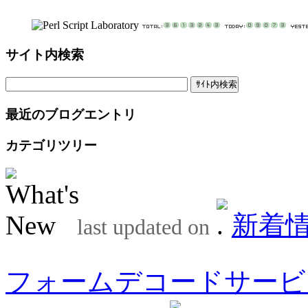
サイト内検索
最近のブログエントリ
カテゴリツリー
新着
last updated on
フォームデコードサービ