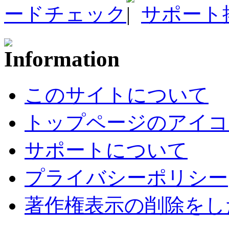
ードチェック
サポート
このサイトについて
トップページのアイコ
サポートについて
プライバシーポリシー
著作権表示の削除をし