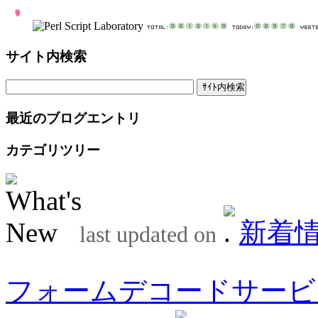
サイト内検索
最近のブログエントリ
カテゴリツリー
新着
last updated on
フォームデコードサービ