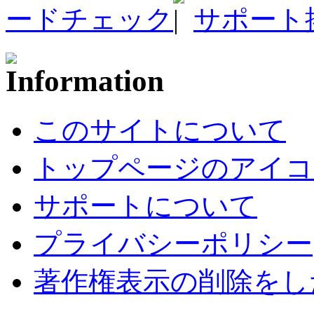
ードチェック
サポート
このサイトについて
トップページのアイコ
サポートについて
プライバシーポリシー
著作権表示の削除をし