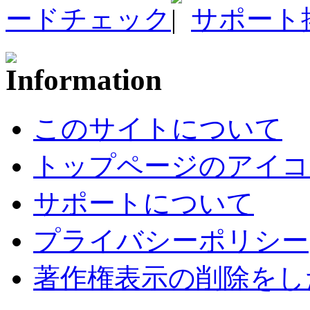
ードチェック
サポート
このサイトについて
トップページのアイコ
サポートについて
プライバシーポリシー
著作権表示の削除をし