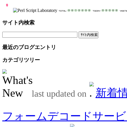
サイト内検索
最近のブログエントリ
カテゴリツリー
新着
last updated on
フォームデコードサービ