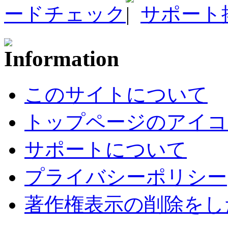
ードチェック
サポート
このサイトについて
トップページのアイコ
サポートについて
プライバシーポリシー
著作権表示の削除をし