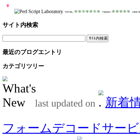
サイト内検索
最近のブログエントリ
カテゴリツリー
新着
last updated on
フォームデコードサービ