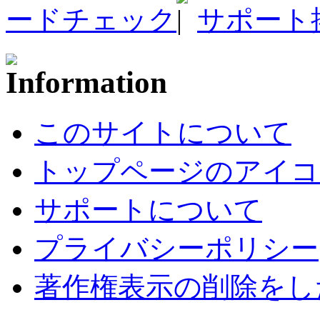
ードチェック
サポート
このサイトについて
トップページのアイコ
サポートについて
プライバシーポリシー
著作権表示の削除をし