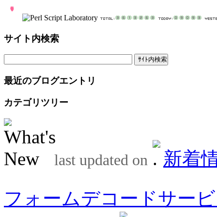
サイト内検索
最近のブログエントリ
カテゴリツリー
新着
last updated on
フォームデコードサービ