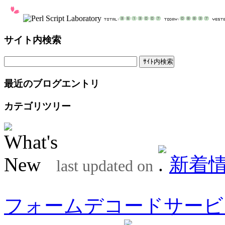
サイト内検索
最近のブログエントリ
カテゴリツリー
新着
last updated on
フォームデコードサービ