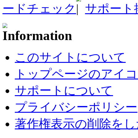
ードチェック
サポート
このサイトについて
トップページのアイコ
サポートについて
プライバシーポリシー
著作権表示の削除をし