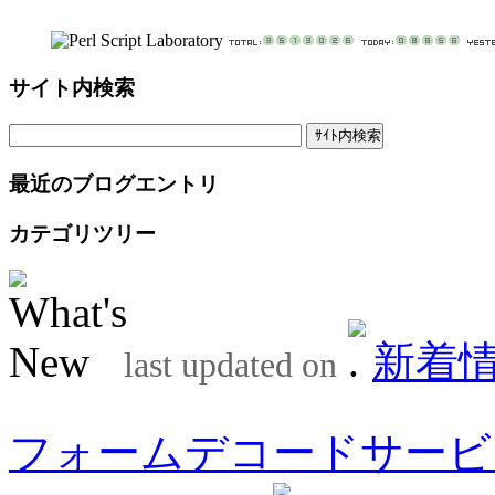
サイト内検索
最近のブログエントリ
カテゴリツリー
新着
last updated on
フォームデコードサービ