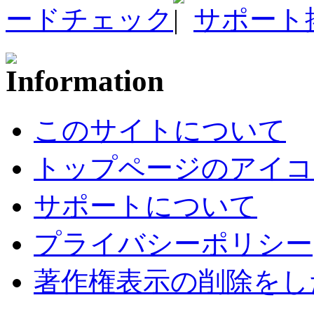
ードチェック
サポート
このサイトについて
トップページのアイコ
サポートについて
プライバシーポリシー
著作権表示の削除をし