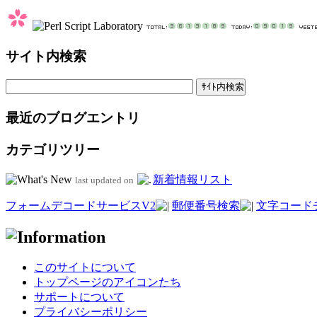
サイト内検索
最近のブログエントリ
カテゴリツリー
新着情報リスト
last updated on
フォームデコードサービスV2
郵便番号検索
文字コード
このサイトについて
トップページのアイコンたち
サポートについて
プライバシーポリシー