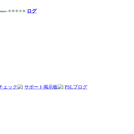
ログ
チェック
サポート掲示板
PSLブログ