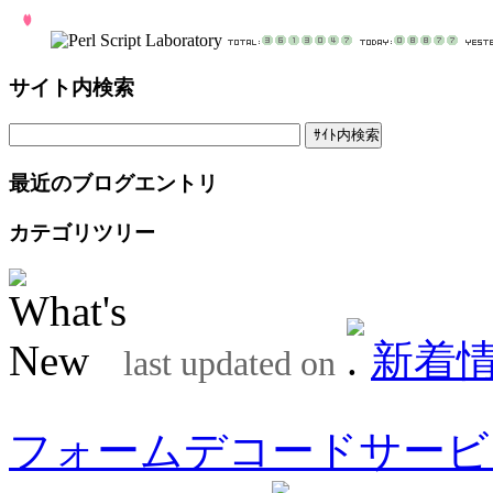
サイト内検索
最近のブログエントリ
カテゴリツリー
新着
last updated on
フォームデコードサービ