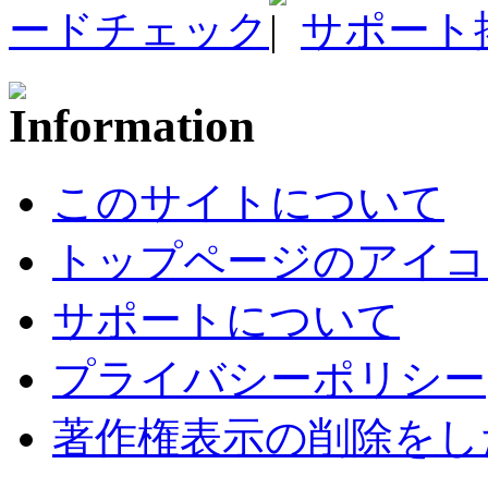
ードチェック
サポート
このサイトについて
トップページのアイコ
サポートについて
プライバシーポリシー
著作権表示の削除をし