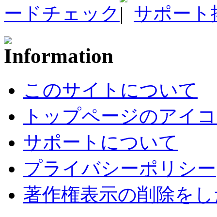
ードチェック
サポート
このサイトについて
トップページのアイコ
サポートについて
プライバシーポリシー
著作権表示の削除をし