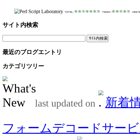
サイト内検索
最近のブログエントリ
カテゴリツリー
新着
last updated on
フォームデコードサービ