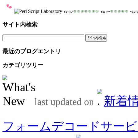
サイト内検索
最近のブログエントリ
カテゴリツリー
新着
last updated on
フォームデコードサービ