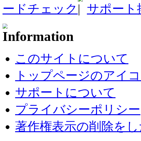
ードチェック
サポート
このサイトについて
トップページのアイコ
サポートについて
プライバシーポリシー
著作権表示の削除をし