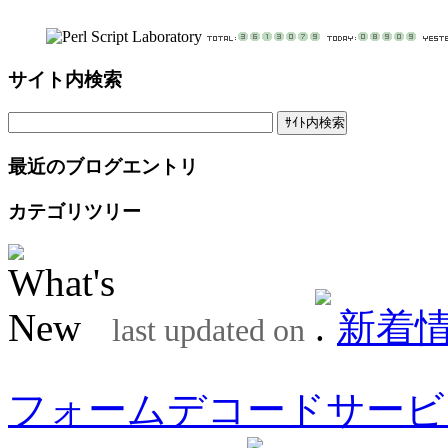
サイト内検索
最近のブログエントリ
カテゴリツリー
新着
last updated on
フォームデコードサービ