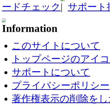
ードチェック
サポート
このサイトについて
トップページのアイコ
サポートについて
プライバシーポリシー
著作権表示の削除をし