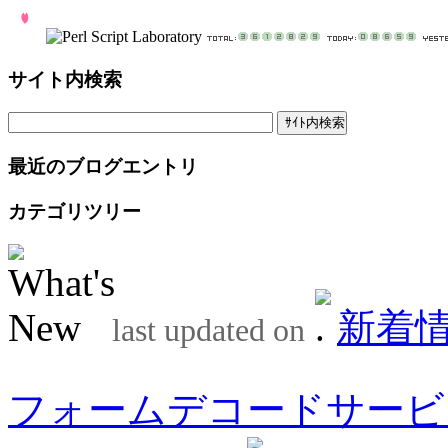
サイト内検索
最近のブログエントリ
カテゴリツリー
新着
last updated on
フォームデコードサービ