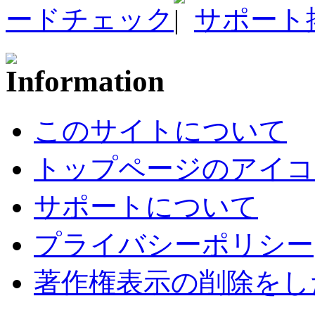
ードチェック
サポート
このサイトについて
トップページのアイコ
サポートについて
プライバシーポリシー
著作権表示の削除をし