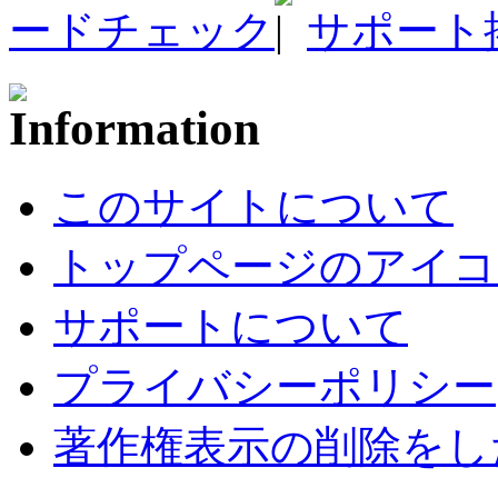
ードチェック
サポート
このサイトについて
トップページのアイコ
サポートについて
プライバシーポリシー
著作権表示の削除をし