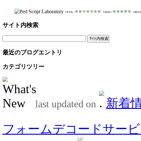
サイト内検索
最近のブログエントリ
カテゴリツリー
新着
last updated on
フォームデコードサービ