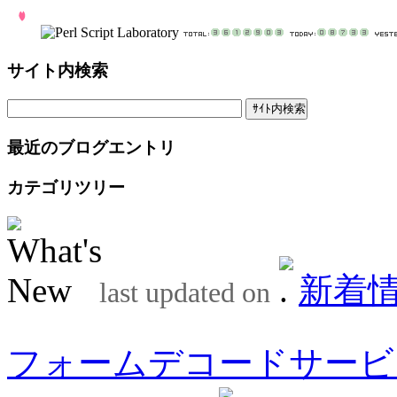
サイト内検索
最近のブログエントリ
カテゴリツリー
新着
last updated on
フォームデコードサービ