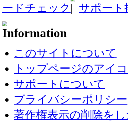
ードチェック
サポート
このサイトについて
トップページのアイコ
サポートについて
プライバシーポリシー
著作権表示の削除をし