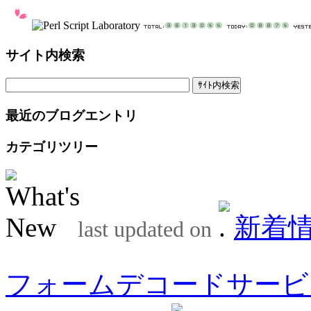
サイト内検索
最近のブログエントリ
カテゴリツリー
新着
last updated on
フォームデコードサービ