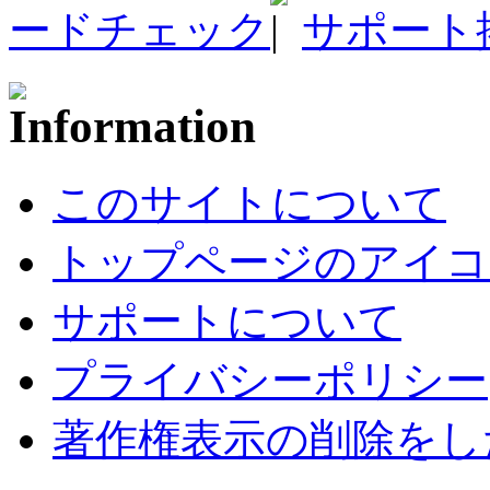
ードチェック
サポート
このサイトについて
トップページのアイコ
サポートについて
プライバシーポリシー
著作権表示の削除をし