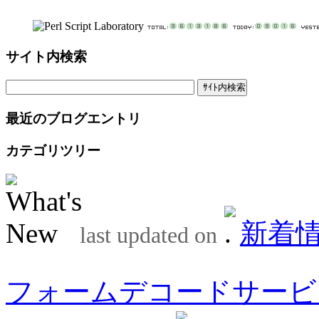
サイト内検索
最近のブログエントリ
カテゴリツリー
新着
last updated on
フォームデコードサービ