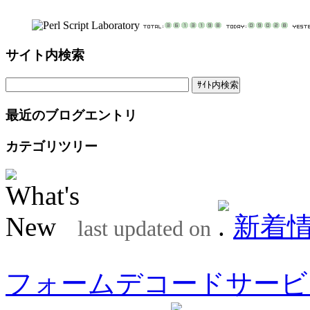
サイト内検索
最近のブログエントリ
カテゴリツリー
新着
last updated on
フォームデコードサービ