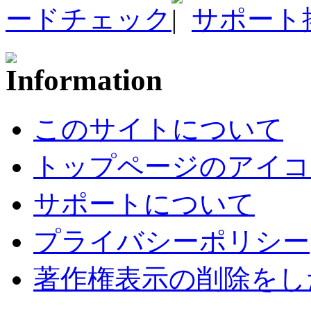
ードチェック
サポート
このサイトについて
トップページのアイコ
サポートについて
プライバシーポリシー
著作権表示の削除をし