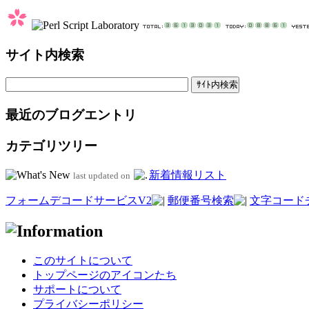
サイト内検索
最近のブログエントリ
カテゴリツリー
新着情報リスト
last updated on
フォームデコードサービスV2
郵便番号検索
文字コード
このサイトについて
トップページのアイコンたち
サポートについて
プライバシーポリシー