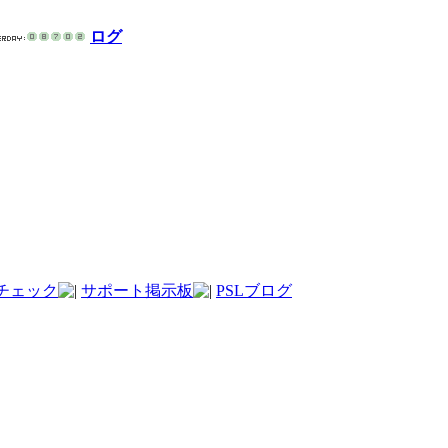
ログ
チェック
サポート掲示板
PSLブログ