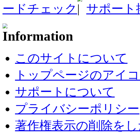
ードチェック
サポート
このサイトについて
トップページのアイコ
サポートについて
プライバシーポリシー
著作権表示の削除をし