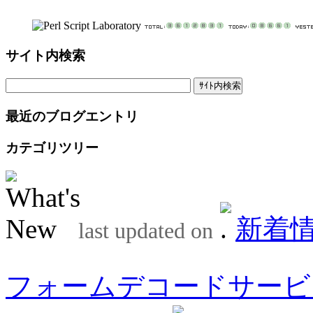
サイト内検索
最近のブログエントリ
カテゴリツリー
新着
last updated on
フォームデコードサービ