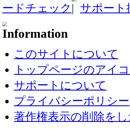
ードチェック
サポート
このサイトについて
トップページのアイコ
サポートについて
プライバシーポリシー
著作権表示の削除をし