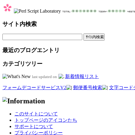
サイト内検索
最近のブログエントリ
カテゴリツリー
新着情報リスト
last updated on
フォームデコードサービスV2
郵便番号検索
文字コード
このサイトについて
トップページのアイコンたち
サポートについて
プライバシーポリシー