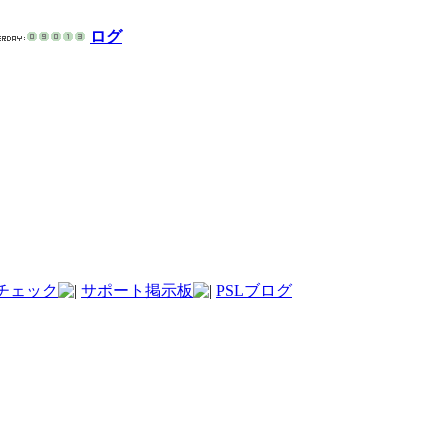
ログ
チェック
サポート掲示板
PSLブログ