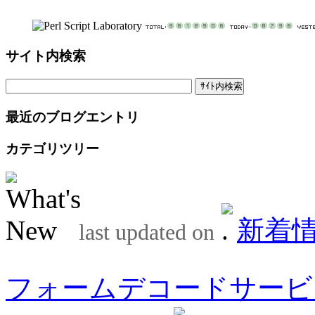
サイト内検索
最近のブログエントリ
カテゴリツリー
新着
last updated on
フォームデコードサービ