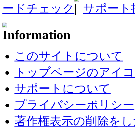
ードチェック
サポート
このサイトについて
トップページのアイコ
サポートについて
プライバシーポリシー
著作権表示の削除をし