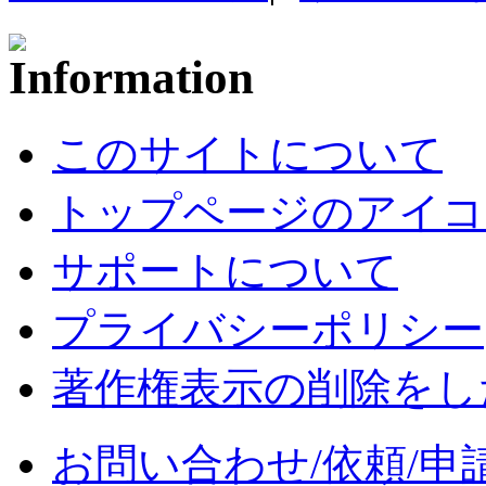
このサイトについて
トップページのアイコ
サポートについて
プライバシーポリシー
著作権表示の削除をし
お問い合わせ/依頼/申