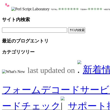
サイト内検索
最近のブログエントリ
カテゴリツリー
新着
last updated on
フォームデコードサービ
ードチェック
サポート