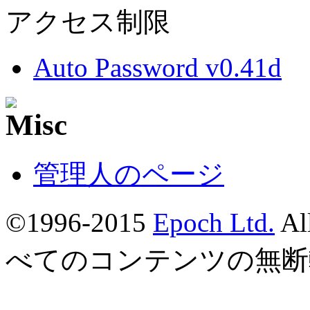
アクセス制限
Auto Password v0.41d
管理人のページ
©1996-2015
Epoch Ltd.
Al
べてのコンテンツの無断