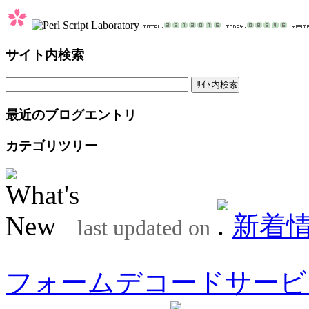
サイト内検索
最近のブログエントリ
カテゴリツリー
新着
last updated on
フォームデコードサービ