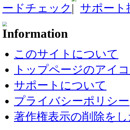
ードチェック
サポート
このサイトについて
トップページのアイコ
サポートについて
プライバシーポリシー
著作権表示の削除をし