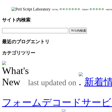
サイト内検索
最近のブログエントリ
カテゴリツリー
新着
last updated on
フォームデコードサービ