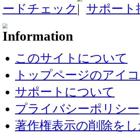
ードチェック
サポート
このサイトについて
トップページのアイコ
サポートについて
プライバシーポリシー
著作権表示の削除をし