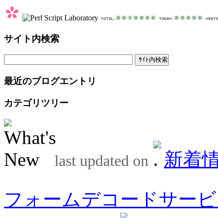
サイト内検索
最近のブログエントリ
カテゴリツリー
新着
last updated on
フォームデコードサービ