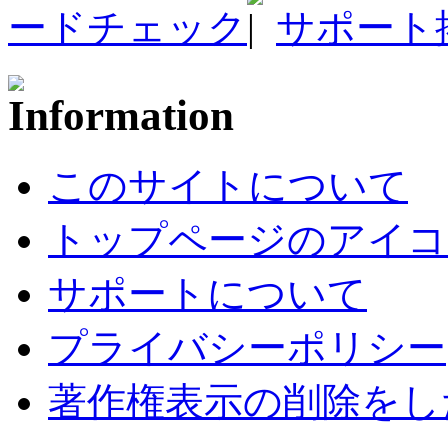
ードチェック
サポート
このサイトについて
トップページのアイコ
サポートについて
プライバシーポリシー
著作権表示の削除をし