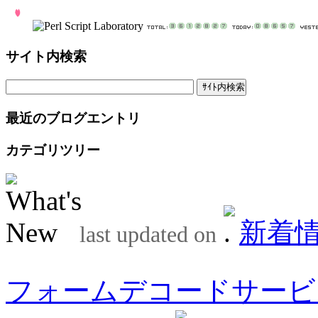
サイト内検索
最近のブログエントリ
カテゴリツリー
新着
last updated on
フォームデコードサービ