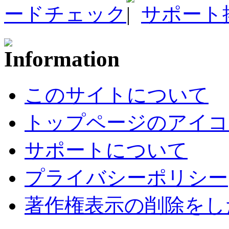
ードチェック
サポート
このサイトについて
トップページのアイコ
サポートについて
プライバシーポリシー
著作権表示の削除をし