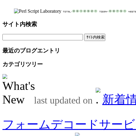
サイト内検索
最近のブログエントリ
カテゴリツリー
新着
last updated on
フォームデコードサービ