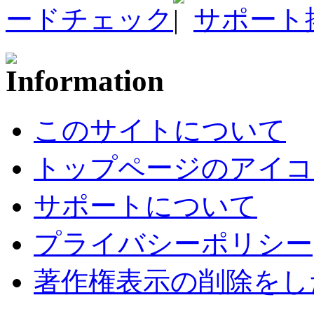
ードチェック
サポート
このサイトについて
トップページのアイコ
サポートについて
プライバシーポリシー
著作権表示の削除をし