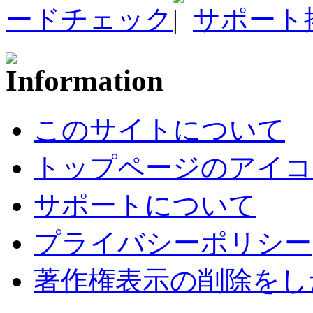
ードチェック
サポート
このサイトについて
トップページのアイコ
サポートについて
プライバシーポリシー
著作権表示の削除をし