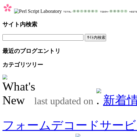
サイト内検索
最近のブログエントリ
カテゴリツリー
新着
last updated on
フォームデコードサービ