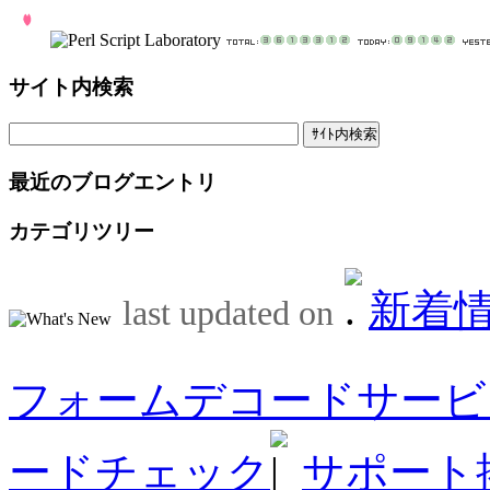
サイト内検索
最近のブログエントリ
カテゴリツリー
新着
last updated on
フォームデコードサービ
ードチェック
サポート