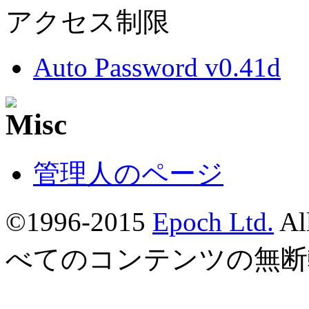
アクセス制限
Auto Password v0.41d
管理人のページ
©1996-2015
Epoch Ltd.
Al
べてのコンテンツの無断