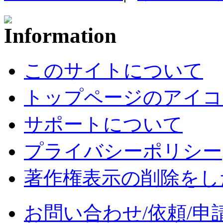
このサイトについて
トップページのアイコ
サポートについて
プライバシーポリシー
著作権表示の削除をし
お問い合わせ/依頼/申