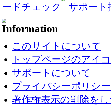
ードチェック
サポート
このサイトについて
トップページのアイコ
サポートについて
プライバシーポリシー
著作権表示の削除をし