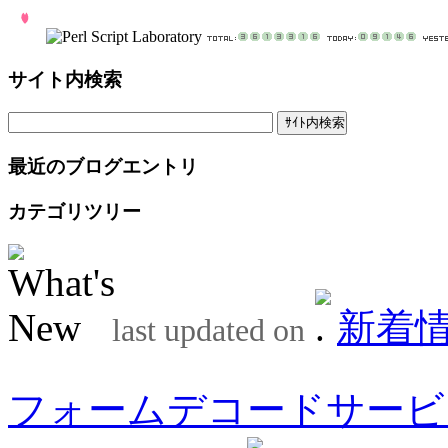
サイト内検索
最近のブログエントリ
カテゴリツリー
新着
last updated on
フォームデコードサービ