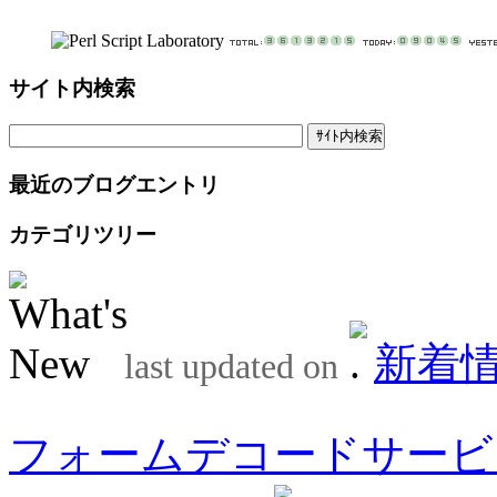
サイト内検索
最近のブログエントリ
カテゴリツリー
新着
last updated on
フォームデコードサービ