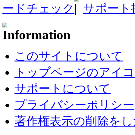
ードチェック
サポート
このサイトについて
トップページのアイコ
サポートについて
プライバシーポリシー
著作権表示の削除をし