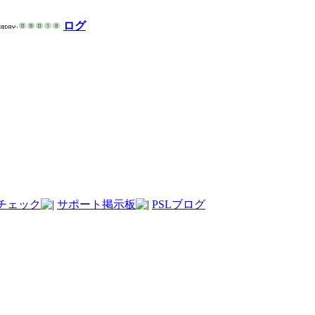
ログ
チェック
サポート掲示板
PSLブログ