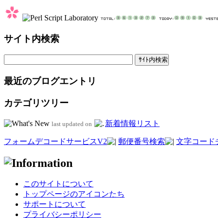
サイト内検索
最近のブログエントリ
カテゴリツリー
新着情報リスト
last updated on
フォームデコードサービスV2
郵便番号検索
文字コード
このサイトについて
トップページのアイコンたち
サポートについて
プライバシーポリシー