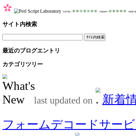
サイト内検索
最近のブログエントリ
カテゴリツリー
新着
last updated on
フォームデコードサービ