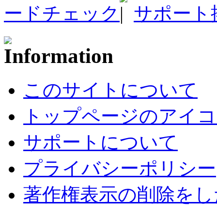
ードチェック
サポート
このサイトについて
トップページのアイコ
サポートについて
プライバシーポリシー
著作権表示の削除をし